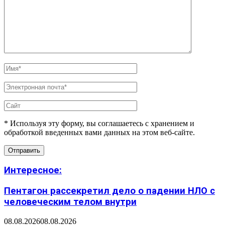
* Используя эту форму, вы соглашаетесь с хранением и
обработкой введенных вами данных на этом веб-сайте.
Интересное:
Пентагон рассекретил дело о падении НЛО с
человеческим телом внутри
08.08.2026
08.08.2026