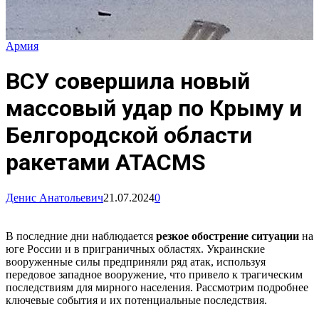
Армия
ВСУ совершила новый
массовый удар по Крыму и
Белгородской области
ракетами ATACMS
Денис Анатольевич
21.07.2024
0
В последние дни наблюдается
резкое обострение ситуации
на
юге России и в приграничных областях. Украинские
вооруженные силы предприняли ряд атак, используя
передовое западное вооружение, что привело к трагическим
последствиям для мирного населения. Рассмотрим подробнее
ключевые события и их потенциальные последствия.