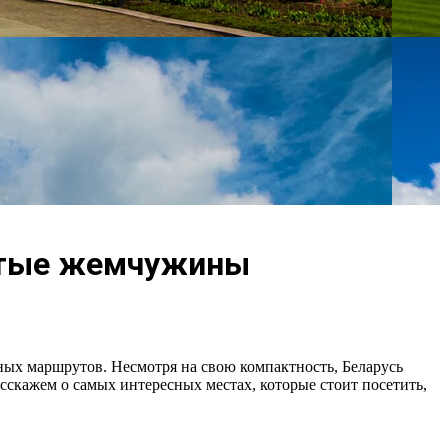
рытые жемчужины
ных маршрутов. Несмотря на свою компактность, Беларусь
скажем о самых интересных местах, которые стоит посетить,