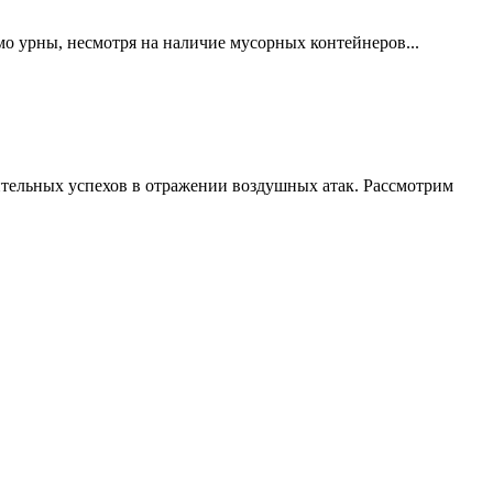
мо урны, несмотря на наличие мусорных контейнеров...
тельных успехов в отражении воздушных атак. Рассмотрим