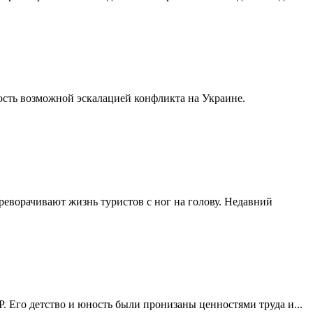
сть возможной эскалацией конфликта на Украине.
реворачивают жизнь туристов с ног на голову. Недавний
 Его детство и юность были пронизаны ценностями труда и...