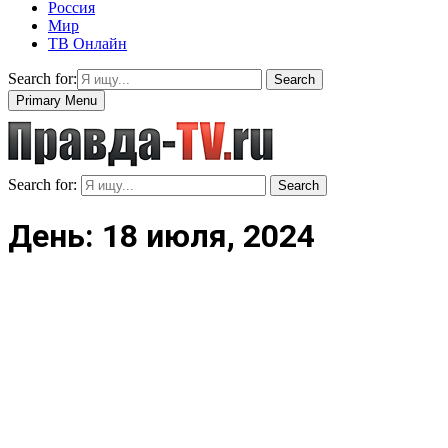
Россия
Мир
ТВ Онлайн
Search for:
Search
Primary Menu
Search for:
Search
День: 18 июля, 2024