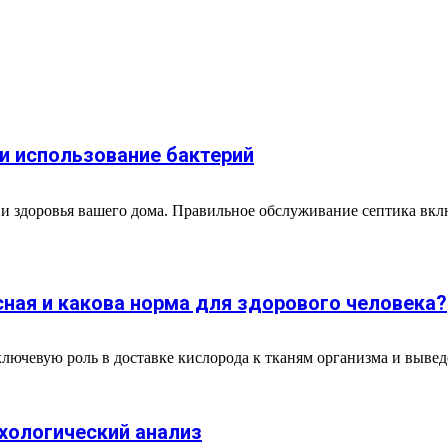
 и использование бактерий
и здоровья вашего дома. Правильное обслуживание септика вкл
сная и какова норма для здорового человека?
ючевую роль в доставке кислорода к тканям организма и выведе
хологический анализ