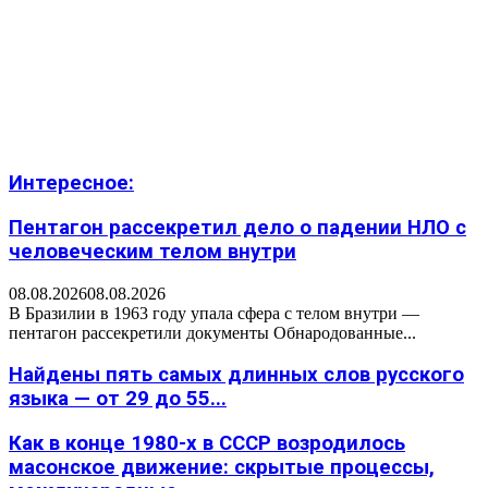
Интересное:
Пентагон рассекретил дело о падении НЛО с
человеческим телом внутри
08.08.2026
08.08.2026
В Бразилии в 1963 году упала сфера с телом внутри —
пентагон рассекретили документы Обнародованные...
Найдены пять самых длинных слов русского
языка — от 29 до 55...
Как в конце 1980-х в СССР возродилось
масонское движение: скрытые процессы,