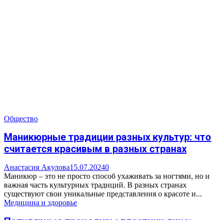
Общество
Маникюрные традиции разных культур: что
считается красивым в разных странах
Анастасия Акулова
15.07.2024
0
Маникюр – это не просто способ ухаживать за ногтями, но и
важная часть культурных традиций. В разных странах
существуют свои уникальные представления о красоте и...
Медицина и здоровье