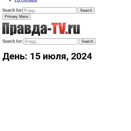
Search for:
Search
Primary Menu
Search for:
Search
День: 15 июля, 2024