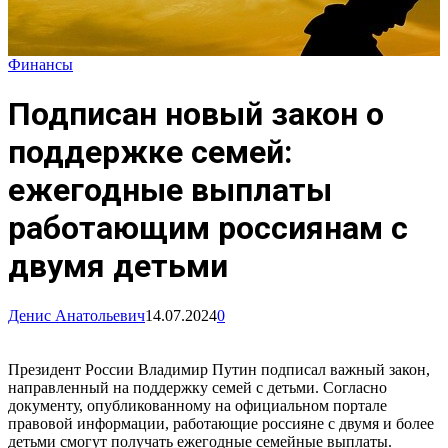
Финансы
Подписан новый закон о
поддержке семей:
ежегодные выплаты
работающим россиянам с
двумя детьми
Денис Анатольевич
14.07.2024
0
Президент России Владимир Путин подписал важный закон,
направленный на поддержку семей с детьми. Согласно
документу, опубликованному на официальном портале
правовой информации, работающие россияне с двумя и более
детьми смогут получать ежегодные семейные выплаты.