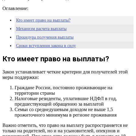
Оглавление:
Кто имеет право на выплаты?
Механизм расчета выплаты
Процедура получения выплаты
Сроки вступления закона в силу
Кто имеет право на выплаты?
Закон устанавливает четкие критерии для получателей этой
меры поддержки:
Граждане России, постоянно проживающие на
территории страны
Налоговые резиденты, уплатившие НДФЛ в год,
предшествующий обращению за выплатой
Семьи со среднедушевым доходом не выше 1,5
прожиточного минимума в регионе проживания
Важно отметить, что право на выплату распространяется не
только на родителей, но и на усыновителей, опекунов и