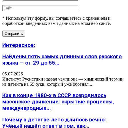
* Используя эту форму, вы соглашаетесь с хранением и
обработкой введенных вами данных на этом веб-сайте.
Интересное:
Найдены пять самых длинных слов русского
языка — от 29 до 55...
05.07.2026
Институт Русистики назвал чемпиона — химический термин
из патента на 55 букв, который уже обогнал...
Как в конце 1980-х в СССР возродилось
масонское движение: скрытые процессы,
международные...
Почему в детстве лето длилось вечно:
Учёный нашёл ответ в том, как...