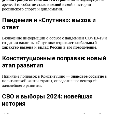
арене. Это событие стало
важной вехой
в истории
российского спорта и дипломатии.
Пандемия и «Спутник»: вызов и
ответ
Включение информации о борьбе с пандемией COVID-19 и
создании вакцины «Спутник»
отражает глобальный
характер вызова
и
вклад России в его преодоление
.
Конституционные поправки: новый
этап развития
Принятие поправок в Конституцию —
знаковое событие
в
политической жизни страны, определившее вектор её
дальнейшего развития.
СВО и выборы 2024: новейшая
история