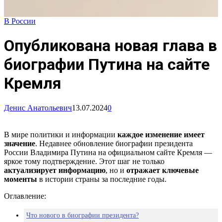
В России
Опубликована новая глава в
биографии Путина на сайте
Кремля
Денис Анатольевич
13.07.2024
0
В мире политики и информации
каждое изменение имеет
значение
. Недавнее обновление биографии президента
России Владимира Путина на официальном сайте Кремля —
яркое тому подтверждение. Этот шаг не только
актуализирует информацию
, но и
отражает ключевые
моменты
в истории страны за последние годы.
Оглавление:
Что нового в биографии президента?