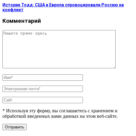
Историк Тодд: США и Европа спровоцировали Россию на
конфликт
Комментарий
* Используя эту форму, вы соглашаетесь с хранением и
обработкой введенных вами данных на этом веб-сайте.