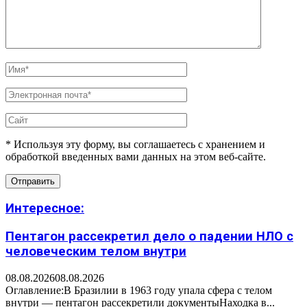
* Используя эту форму, вы соглашаетесь с хранением и
обработкой введенных вами данных на этом веб-сайте.
Интересное:
Пентагон рассекретил дело о падении НЛО с
человеческим телом внутри
08.08.2026
08.08.2026
Оглавление:В Бразилии в 1963 году упала сфера с телом
внутри — пентагон рассекретили документыНаходка в...