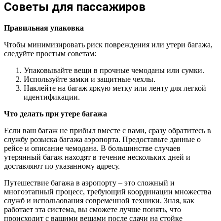
Советы для пассажиров
Правильная упаковка
Чтобы минимизировать риск повреждения или утери багажа,
следуйте простым советам:
Упаковывайте вещи в прочные чемоданы или сумки.
Используйте замки и защитные чехлы.
Наклейте на багаж яркую метку или ленту для легкой
идентификации.
Что делать при утере багажа
Если ваш багаж не прибыл вместе с вами, сразу обратитесь в
службу розыска багажа аэропорта. Предоставьте данные о
рейсе и описание чемодана. В большинстве случаев
утерянный багаж находят в течение нескольких дней и
доставляют по указанному адресу.
Путешествие багажа в аэропорту – это сложный и
многоэтапный процесс, требующий координации множества
служб и использования современной техники. Зная, как
работает эта система, вы сможете лучше понять, что
происходит с вашими вещами после сдачи на стойке