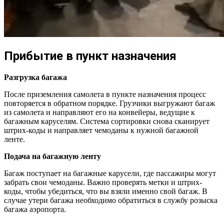
Прибытие в пункт назначения
Разгрузка багажа
После приземления самолета в пункте назначения процесс
повторяется в обратном порядке. Грузчики выгружают багаж
из самолета и направляют его на конвейеры, ведущие к
багажным каруселям. Система сортировки снова сканирует
штрих-коды и направляет чемоданы к нужной багажной
ленте.
Подача на багажную ленту
Багаж поступает на багажные карусели, где пассажиры могут
забрать свои чемоданы. Важно проверять метки и штрих-
коды, чтобы убедиться, что вы взяли именно свой багаж. В
случае утери багажа необходимо обратиться в службу розыска
багажа аэропорта.