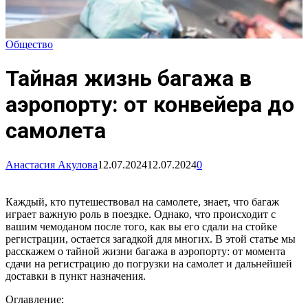
Общество
Тайная жизнь багажа в
аэропорту: от конвейера до
самолета
Анастасия Акулова
12.07.2024
12.07.2024
0
Каждый, кто путешествовал на самолете, знает, что багаж
играет важную роль в поездке. Однако, что происходит с
вашим чемоданом после того, как вы его сдали на стойке
регистрации, остается загадкой для многих. В этой статье мы
расскажем о тайной жизни багажа в аэропорту: от момента
сдачи на регистрацию до погрузки на самолет и дальнейшей
доставки в пункт назначения.
Оглавление: