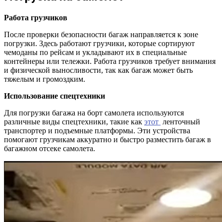
Работа грузчиков
После проверки безопасности багаж направляется к зоне
погрузки. Здесь работают грузчики, которые сортируют
чемоданы по рейсам и укладывают их в специальные
контейнеры или тележки. Работа грузчиков требует внимания
и физической выносливости, так как багаж может быть
тяжелым и громоздким.
Использование спецтехники
Для погрузки багажа на борт самолета используются
различные виды спецтехники, такие как
этот
ленточный
транспортер и подъемные платформы. Эти устройства
помогают грузчикам аккуратно и быстро разместить багаж в
багажном отсеке самолета.