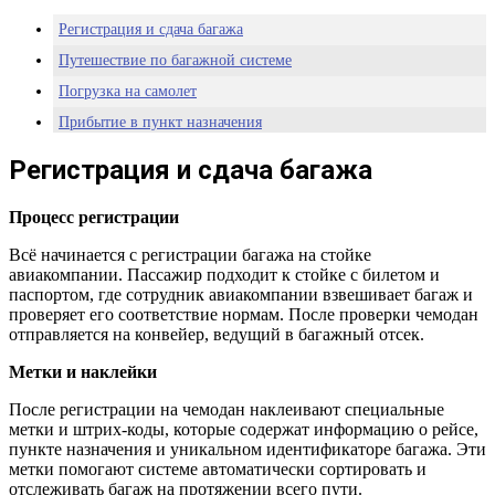
Регистрация и сдача багажа
Путешествие по багажной системе
Погрузка на самолет
Прибытие в пункт назначения
Советы для пассажиров
Регистрация и сдача багажа
Процесс регистрации
Всё начинается с регистрации багажа на стойке
авиакомпании. Пассажир подходит к стойке с билетом и
паспортом, где сотрудник авиакомпании взвешивает багаж и
проверяет его соответствие нормам. После проверки чемодан
отправляется на конвейер, ведущий в багажный отсек.
Метки и наклейки
После регистрации на чемодан наклеивают специальные
метки и штрих-коды, которые содержат информацию о рейсе,
пункте назначения и уникальном идентификаторе багажа. Эти
метки помогают системе автоматически сортировать и
отслеживать багаж на протяжении всего пути.