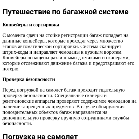
Путешествие по багажной системе
Конвейеры и сортировка
С момента сдачи на стойке регистрации багаж попадает на
длинные конвейеры, которые проходят через множество
этапов автоматической сортировки. Система сканирует
штрих-коды и направляет чемоданы к нужным воротам.
Конвейеры оснащены различными датчиками и сканерами,
которые отслеживают движение багажа и предотвращают его
потерю.
Проверка безопасности
Перед погрузкой на самолет багаж проходит тщательную
проверку безопасности. Специальные сканеры и
рентгеновские аппараты проверяют содержимое чемоданов на
наличие запрещенных предметов. В случае обнаружения
подозрительных объектов багаж направляется на
дополнительную проверку вручную сотрудниками службы
безопасности.
Погрузка на самолет