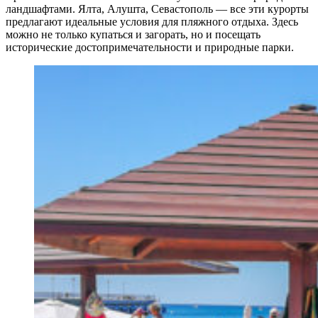
ландшафтами. Ялта, Алушта, Севастополь — все эти курорты
предлагают идеальные условия для пляжного отдыха. Здесь
можно не только купаться и загорать, но и посещать
исторические достопримечательности и природные парки.