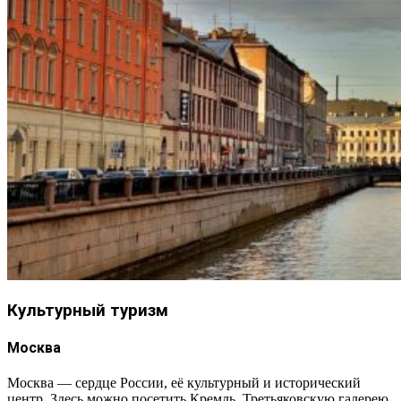
Культурный туризм
Москва
Москва — сердце России, её культурный и исторический
центр. Здесь можно посетить Кремль, Третьяковскую галерею,