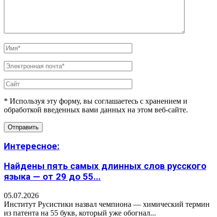
* Используя эту форму, вы соглашаетесь с хранением и
обработкой введенных вами данных на этом веб-сайте.
Интересное:
Найдены пять самых длинных слов русского
языка — от 29 до 55...
05.07.2026
Институт Русистики назвал чемпиона — химический термин
из патента на 55 букв, который уже обогнал...