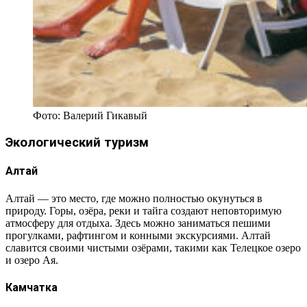
Фото: Валерий Гикавый
Экологический туризм
Алтай
Алтай — это место, где можно полностью окунуться в
природу. Горы, озёра, реки и тайга создают неповторимую
атмосферу для отдыха. Здесь можно заниматься пешими
прогулками, рафтингом и конными экскурсиями. Алтай
славится своими чистыми озёрами, такими как Телецкое озеро
и озеро Ая.
Камчатка