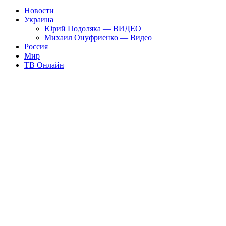
Новости
Украина
Юрий Подоляка — ВИДЕО
Михаил Онуфриенко — Видео
Россия
Мир
ТВ Онлайн