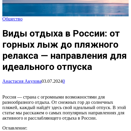
Общество
Виды отдыха в России: от
горных лыж до пляжного
релакса — направления для
идеального отпуска
Анастасия Акулова
03.07.2024
0
Россия — страна с огромными возможностями для
разнообразного отдыха. От снежных гор до солнечных
пляжей, каждый найдёт здесь свой идеальный отпуск. В этой
статье мы расскажем о самых популярных направлениях для
активного и расслабляющего отдыха в России.
Оглавление: