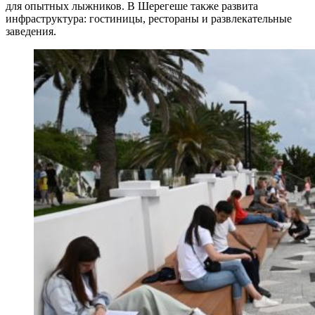
для опытных лыжников. В Шерегеше также развита
инфраструктура: гостиницы, рестораны и развлекательные
заведения.