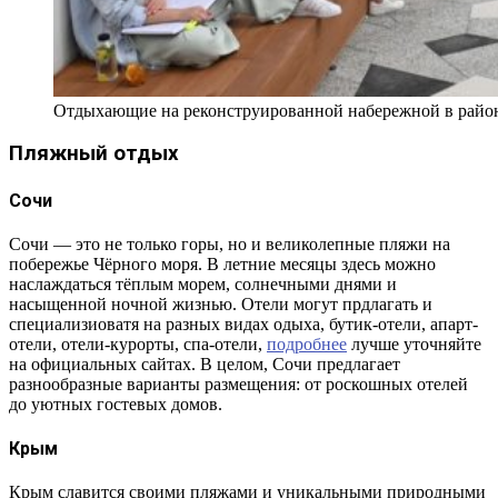
Отдыхающие на реконструированной набережной в райо
Пляжный отдых
Сочи
Сочи — это не только горы, но и великолепные пляжи на
побережье Чёрного моря. В летние месяцы здесь можно
наслаждаться тёплым морем, солнечными днями и
насыщенной ночной жизнью. Отели могут прдлагать и
специализиоватя на разных видах одыха, бутик-отели, апарт-
отели, отели-курорты, спа-отели,
подробнее
лучше уточняйте
на официальных сайтах. В целом, Сочи предлагает
разнообразные варианты размещения: от роскошных отелей
до уютных гостевых домов.
Крым
Крым славится своими пляжами и уникальными природными