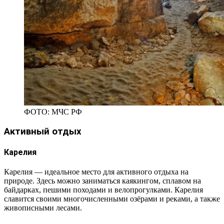
ФОТО: МЧС РФ
Активный отдых
Карелия
Карелия — идеальное место для активного отдыха на
природе. Здесь можно заниматься каякингом, сплавом на
байдарках, пешими походами и велопрогулками. Карелия
славится своими многочисленными озёрами и реками, а также
живописными лесами.