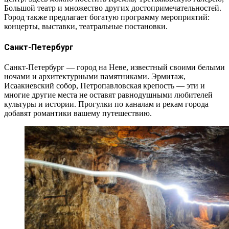
Большой театр и множество других достопримечательностей.
Город также предлагает богатую программу мероприятий:
концерты, выставки, театральные постановки.
Санкт-Петербург
Санкт-Петербург — город на Неве, известный своими белыми
ночами и архитектурными памятниками. Эрмитаж,
Исаакиевский собор, Петропавловская крепость — эти и
многие другие места не оставят равнодушными любителей
культуры и истории. Прогулки по каналам и рекам города
добавят романтики вашему путешествию.