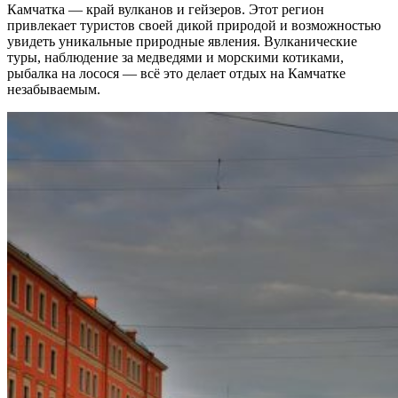
Камчатка — край вулканов и гейзеров. Этот регион
привлекает туристов своей дикой природой и возможностью
увидеть уникальные природные явления. Вулканические
туры, наблюдение за медведями и морскими котиками,
рыбалка на лосося — всё это делает отдых на Камчатке
незабываемым.