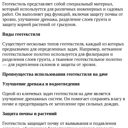
Геотекстиль представляет собой специальный материал,
который используется для различных инженерных и садовых
работ. Он выполняет ряд функций, включая защиту почвы от
эрозии, улучшение дренажа, разделение слоев грунта и
защиту корней растений от грызунов.
Виды геотекстиля
Существует несколько типов геотекстиля, каждый из которых
предназначен для определенных задач. Например, нетканное
геотекстильное полотно используется для фильтрации и
разделения слоев грунта, а тканевое геотекстильное полотно
— для укрепления склонов и защиты от эрозии.
Преимущества использования геотекстиля на даче
Улучшение дренажа и водоотведения
Одной из ключевых задач геотекстиля на даче является
улучшение дренажных систем. Он помогает сохранять влагу в
почве и предотвращать ее затопление при сильных дождях.
Защита почвы и растений
Геотекстиль защищает почву от вымывания и подавления