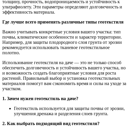
толщину, прочность, водопроницаемость и устойчивость к
ультрафиолету. Эти параметры определяют долговечность и
эффективность материала.
Где лучше всего применять различные типы геотекстиля
Важно учитывать конкретные условия вашего участка: тип
почвы, климатические особенности и характер территории.
Например, для защиты плодородного слоя грунта от эрозии
рекомендуется использовать тканевое геотекстильное
полотно.
Использование геотекстиля на даче — это не только способ
обеспечить долговечность и устойчивость вашего участка, но
и возможность создать благоприятные условия для роста
растений. Правильный выбор и установка геотекстильных
материалов помогут вам сэкономить время и силы на уходе за
участком.
1. Зачем нужен геотекстиль на даче?
Геотекстиль используется для защиты почвы от эрозии,
улучшения дренажа и разделения слоев грунта.
2. Как выбрать подходящий вид геотекстиля?