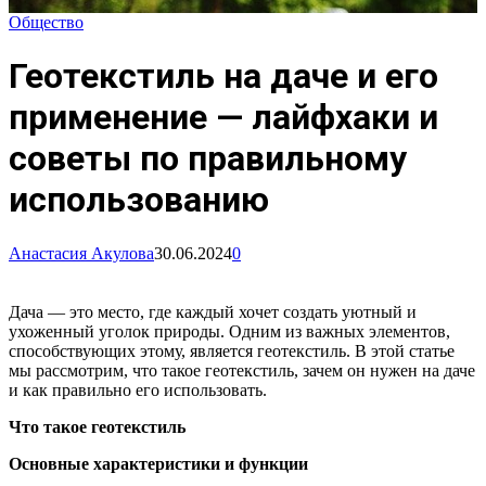
Общество
Геотекстиль на даче и его
применение — лайфхаки и
советы по правильному
использованию
Анастасия Акулова
30.06.2024
0
Дача — это место, где каждый хочет создать уютный и
ухоженный уголок природы. Одним из важных элементов,
способствующих этому, является геотекстиль. В этой статье
мы рассмотрим, что такое геотекстиль, зачем он нужен на даче
и как правильно его использовать.
Что такое геотекстиль
Основные характеристики и функции