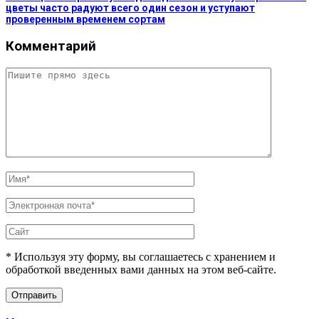
цветы часто радуют всего один сезон и уступают
проверенным временем сортам
Комментарий
* Используя эту форму, вы соглашаетесь с хранением и
обработкой введенных вами данных на этом веб-сайте.