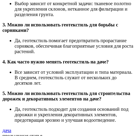
Выбор зависит от конкретной задачи: тканевое полотно
для укрепления склонов, нетканное для фильтрации и
разделения грунта.
3. Можно ли использовать геотекстиль для борьбы с
сорняками?
Да, геотекстиль помогает предотвратить прорастание
сорняков, обеспечивая благоприятные условия для роста
растений.
4. Как часто нужно менять геотекстиль на даче?
Все зависит от условий эксплуатации и типа материала.
В среднем, геотекстиль служит от нескольких до
десятков лет.
5. Можно ли использовать геотекстиль для строительства
дорожек и декоративных элементов на даче?
Да, геотекстиль подходит для создания оснований под
дорожки и укрепления декоративных элементов,
предотвращая эрозию и улучшая водоотведение.
дача
предыдущая статья