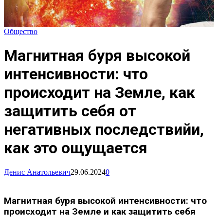
Общество
Магнитная буря высокой
интенсивности: что
происходит на Земле, как
защитить себя от
негативных последствийи,
как это ощущается
Денис Анатольевич
29.06.2024
0
Магнитная буря высокой интенсивности: что
происходит на Земле и как защитить себя