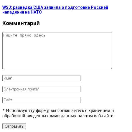
WSJ: разведка США заявила о подготовке Россией
нападения на НАТО
Комментарий
* Используя эту форму, вы соглашаетесь с хранением и
обработкой введенных вами данных на этом веб-сайте.