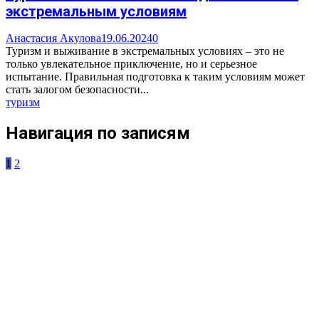
экстремальным условиям
Анастасия Акулова
19.06.2024
0
Туризм и выживание в экстремальных условиях – это не
только увлекательное приключение, но и серьезное
испытание. Правильная подготовка к таким условиям может
стать залогом безопасности...
туризм
Навигация по записям
1
2