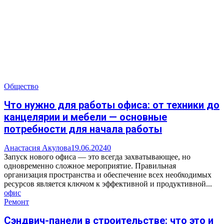
Общество
Что нужно для работы офиса: от техники до
канцелярии и мебели — основные
потребности для начала работы
Анастасия Акулова
19.06.2024
0
Запуск нового офиса — это всегда захватывающее, но
одновременно сложное мероприятие. Правильная
организация пространства и обеспечение всех необходимых
ресурсов является ключом к эффективной и продуктивной...
офис
Ремонт
Сэндвич-панели в строительстве: что это и