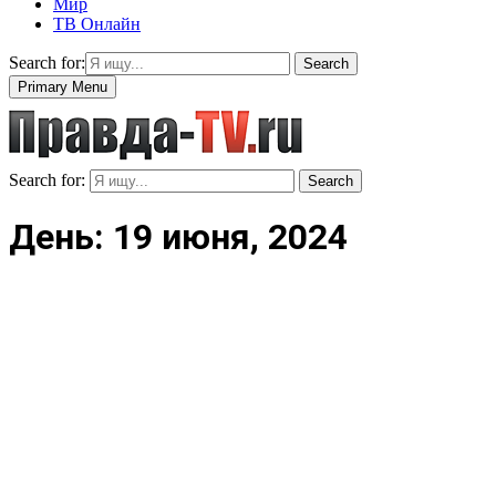
Мир
ТВ Онлайн
Search for:
Search
Primary Menu
Search for:
Search
День: 19 июня, 2024