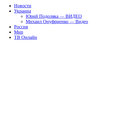
Новости
Украина
Юрий Подоляка — ВИДЕО
Михаил Онуфриенко — Видео
Россия
Мир
ТВ Онлайн