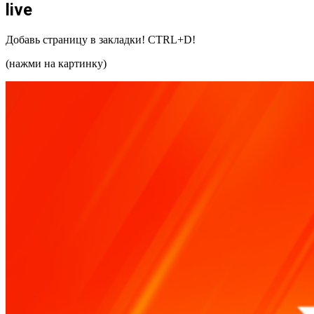
live
Добавь страницу в закладки! CTRL+D!
(нажми на картинку)