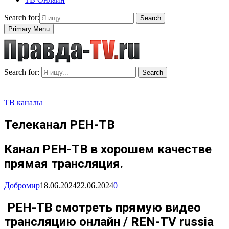
Search for:
Search
Primary Menu
Search for:
Search
ТВ каналы
Телеканал РЕН-ТВ
Канал РЕН-ТВ в хорошем качестве
прямая трансляция.
Добромир
18.06.2024
22.06.2024
0
РЕН-ТВ смотреть прямую видео
трансляцию онлайн / REN-TV russia