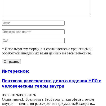
* Используя эту форму, вы соглашаетесь с хранением и
обработкой введенных вами данных на этом веб-сайте.
Интересное:
Пентагон рассекретил дело о падении НЛО с
человеческим телом внутри
08.08.2026
08.08.2026
Оглавление:В Бразилии в 1963 году упала сфера с телом
внутри — пентагон рассекретили документыНаходка в...