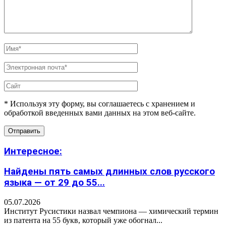
* Используя эту форму, вы соглашаетесь с хранением и
обработкой введенных вами данных на этом веб-сайте.
Интересное:
Найдены пять самых длинных слов русского
языка — от 29 до 55...
05.07.2026
Институт Русистики назвал чемпиона — химический термин
из патента на 55 букв, который уже обогнал...