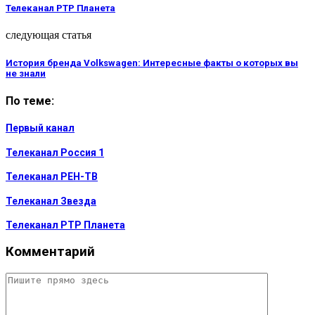
Телеканал РТР Планета
следующая статья
История бренда Volkswagen: Интересные факты о которых вы
не знали
По теме:
Первый канал
Телеканал Россия 1
Телеканал РЕН-ТВ
Телеканал Звезда
Телеканал РТР Планета
Комментарий