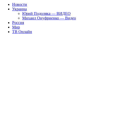
Новости
Украина
Юрий Подоляка — ВИДЕО
Михаил Онуфриенко — Видео
Россия
Мир
ТВ Онлайн