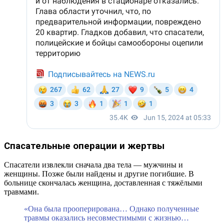
Спасательные операции и жертвы
Спасатели извлекли сначала два тела — мужчины и
женщины. Позже были найдены и другие погибшие. В
больнице скончалась женщина, доставленная с тяжёлыми
травмами.
«Она была прооперирована… Однако полученные
травмы оказались несовместимыми с жизнью…