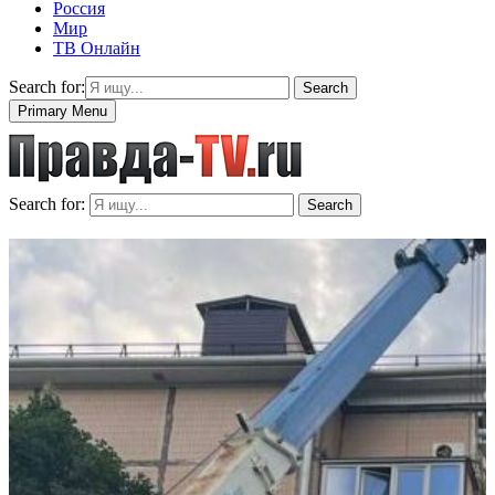
Россия
Мир
ТВ Онлайн
Search for:
Search
Primary Menu
Search for:
Search