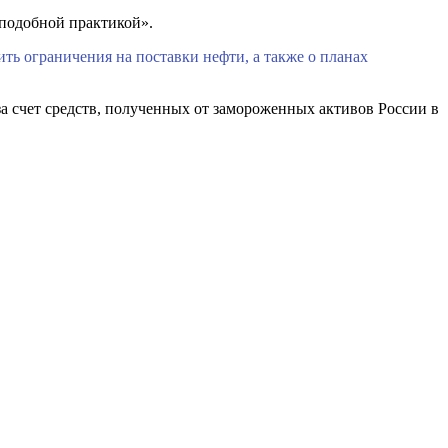
 подобной практикой».
ть ограничения на поставки нефти, а также о планах
а счет средств, полученных от замороженных активов России в