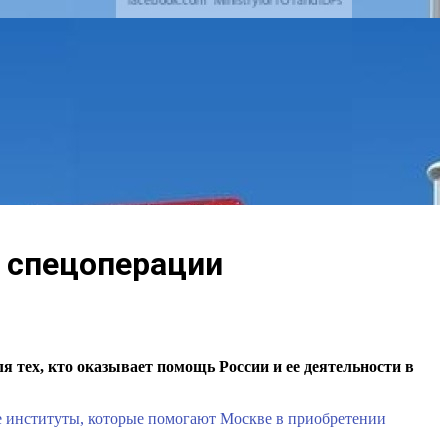
у спецоперации
 тех, кто оказывает помощь России и ее деятельности в
ые институты, которые помогают Москве в приобретении