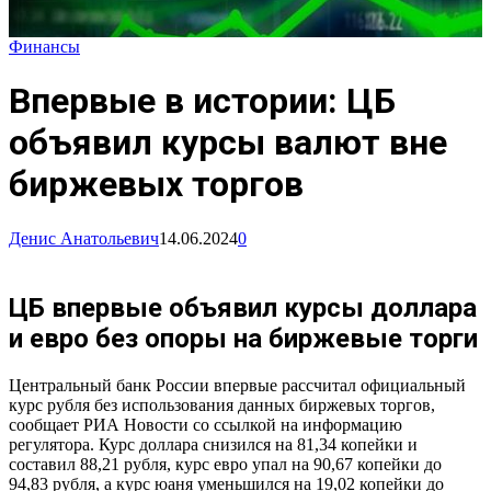
Финансы
Впервые в истории: ЦБ
объявил курсы валют вне
биржевых торгов
Денис Анатольевич
14.06.2024
0
ЦБ впервые объявил курсы доллара
и евро без опоры на биржевые торги
Центральный банк России впервые рассчитал официальный
курс рубля без использования данных биржевых торгов,
сообщает РИА Новости со ссылкой на информацию
регулятора. Курс доллара снизился на 81,34 копейки и
составил 88,21 рубля, курс евро упал на 90,67 копейки до
94,83 рубля, а курс юаня уменьшился на 19,02 копейки до