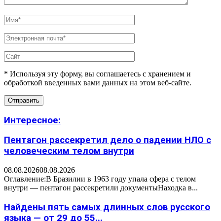
* Используя эту форму, вы соглашаетесь с хранением и
обработкой введенных вами данных на этом веб-сайте.
Интересное:
Пентагон рассекретил дело о падении НЛО с
человеческим телом внутри
08.08.2026
08.08.2026
Оглавление:В Бразилии в 1963 году упала сфера с телом
внутри — пентагон рассекретили документыНаходка в...
Найдены пять самых длинных слов русского
языка — от 29 до 55...