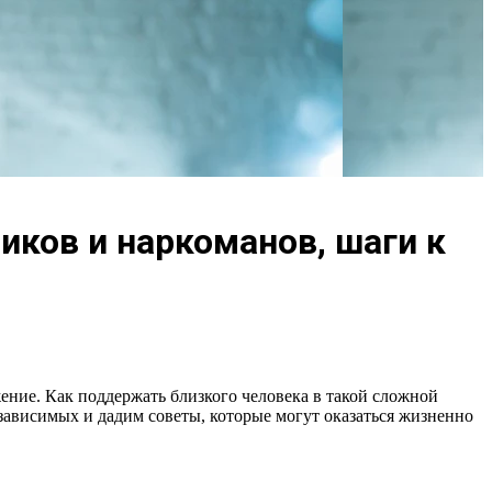
ков и наркоманов, шаги к
ужение. Как поддержать близкого человека в такой сложной
зависимых и дадим советы, которые могут оказаться жизненно