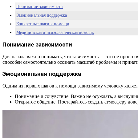
Понимание зависимости
Эмоциональная поддержка
Конкретные шаги к помощи
Медицинская и психологическая помощь
Роль семьи и друзей
Понимание зависимости
Для начала важно понимать, что зависимость — это не просто в
способен самостоятельно осознать масштаб проблемы и принят
Эмоциональная поддержка
Одним из первых шагов к помощи зависимому человеку являетс
Понимание и сочувствие. Важно не осуждать, а выслушив
Открытое общение. Постарайтесь создать атмосферу довер