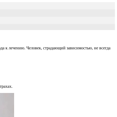
ода к лечению. Человек, страдающий зависимостью, не всегда
трахах.