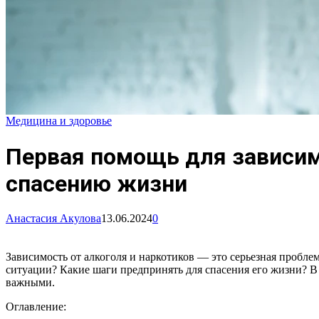
Медицина и здоровье
Первая помощь для зависим
спасению жизни
Анастасия Акулова
13.06.2024
0
Зависимость от алкоголя и наркотиков — это серьезная проблем
ситуации? Какие шаги предпринять для спасения его жизни? В
важными.
Оглавление: