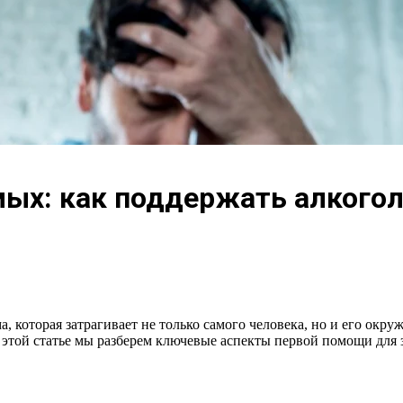
ых: как поддержать алкоголи
а, которая затрагивает не только самого человека, но и его окр
 этой статье мы разберем ключевые аспекты первой помощи для 