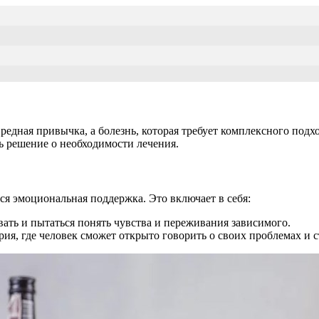
редная привычка, а болезнь, которая требует комплексного подх
ь решение о необходимости лечения.
я эмоциональная поддержка. Это включает в себя:
ать и пытаться понять чувства и переживания зависимого.
ия, где человек сможет открыто говорить о своих проблемах и с