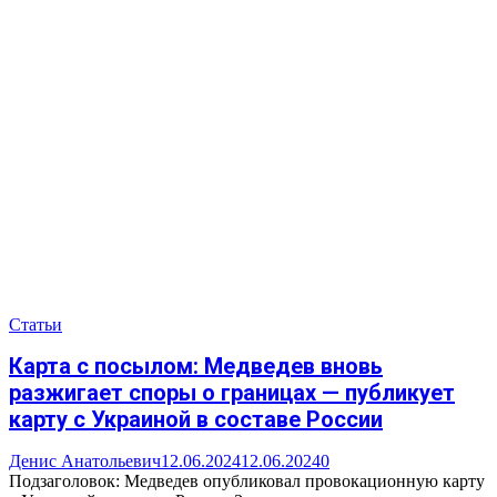
Статьи
Карта с посылом: Медведев вновь
разжигает споры о границах — публикует
карту с Украиной в составе России
Денис Анатольевич
12.06.2024
12.06.2024
0
Подзаголовок: Медведев опубликовал провокационную карту