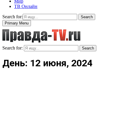
Мир
ТВ Онлайн
Search for:
Search
Primary Menu
Search for:
Search
День: 12 июня, 2024