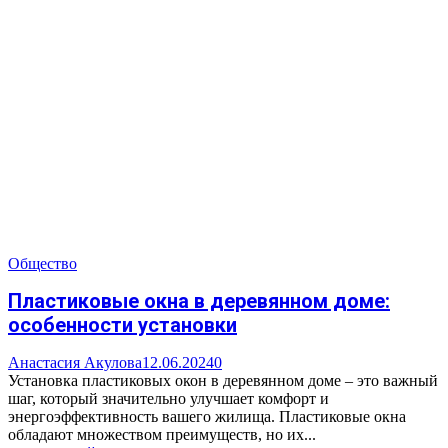
Общество
Пластиковые окна в деревянном доме:
особенности установки
Анастасия Акулова
12.06.2024
0
Установка пластиковых окон в деревянном доме – это важный
шаг, который значительно улучшает комфорт и
энергоэффективность вашего жилища. Пластиковые окна
обладают множеством преимуществ, но их...