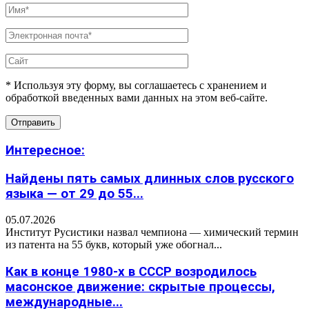
* Используя эту форму, вы соглашаетесь с хранением и
обработкой введенных вами данных на этом веб-сайте.
Интересное:
Найдены пять самых длинных слов русского
языка — от 29 до 55...
05.07.2026
Институт Русистики назвал чемпиона — химический термин
из патента на 55 букв, который уже обогнал...
Как в конце 1980-х в СССР возродилось
масонское движение: скрытые процессы,
международные...