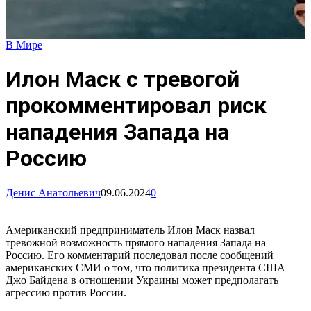
В Мире
Илон Маск с тревогой
прокомментировал риск
нападения Запада на
Россию
Денис Анатольевич
09.06.2024
0
Американский предприниматель Илон Маск назвал
тревожной возможность прямого нападения Запада на
Россию. Его комментарий последовал после сообщений
американских СМИ о том, что политика президента США
Джо Байдена в отношении Украины может предполагать
агрессию против России.