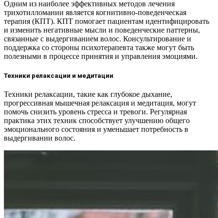
Одним из наиболее эффективных методов лечения
трихотилломании является когнитивно-поведенческая
терапия (КПТ). КПТ помогает пациентам идентифицировать
и изменить негативные мысли и поведенческие паттерны,
связанные с выдергиванием волос. Консультирование и
поддержка со стороны психотерапевта также могут быть
полезными в процессе принятия и управления эмоциями.
Техники релаксации и медитации
Техники релаксации, такие как глубокое дыхание,
прогрессивная мышечная релаксация и медитация, могут
помочь снизить уровень стресса и тревоги. Регулярная
практика этих техник способствует улучшению общего
эмоционального состояния и уменьшает потребность в
выдергивании волос.