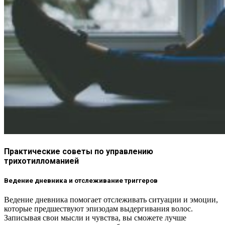
Практические советы по управлению
трихотилломанией
Ведение дневника и отслеживание триггеров
Ведение дневника помогает отслеживать ситуации и эмоции,
которые предшествуют эпизодам выдергивания волос.
Записывая свои мысли и чувства, вы сможете лучше