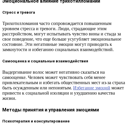
Эмоциональное влияние трихотилломании
Стресс и тревога
Трихотилломания часто сопровождается повышенным
уровнем стресса и тревоги. Люди, страдающие этим
расстройством, могут испытывать чувство вины и стыда за
свое поведение, что еще больше усугубляет эмоциональное
состояние. Эти негативные эмоции могут приводить к
замкнутости и избеганию социальных взаимодействий.
Самооценка и социальные взаимодействия
Выдергивание волос может негативно сказаться на
самооценке. Человек может чувствовать себя менее
привлекательным и избегать общественных мест из-за страха
быть осужденным или непонятым.
Избегание эмоций
может
привести к социальной изоляции и ухудшению качества
жизни.
Методы принятия и управления эмоциями
Психотерапия и консультирование