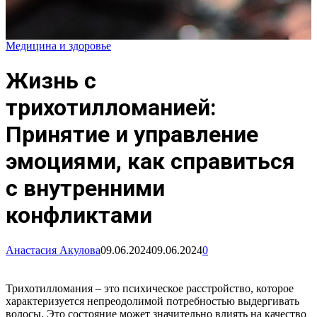
Медицина и здоровье
Жизнь с
трихотилломанией:
Принятие и управление
эмоциями, как справиться
с внутренними
конфликтами
Анастасия Акулова
09.06.2024
09.06.2024
0
Трихотилломания – это психическое расстройство, которое
характеризуется непреодолимой потребностью выдергивать
волосы. Это состояние может значительно влиять на качество