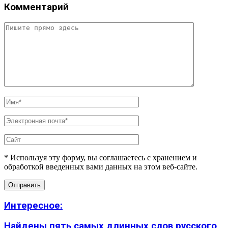
Комментарий
* Используя эту форму, вы соглашаетесь с хранением и
обработкой введенных вами данных на этом веб-сайте.
Интересное:
Найдены пять самых длинных слов русского