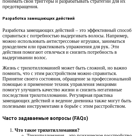
понимать свои триггеры и разрабатывать стратегии для их
предотвращения.
Разработка замещающих действий
Разработка замещающих действий – это эффективный способ
справиться с потребностью выдергивать волосы. Например,
можно использовать антистрессовые игрушки, заниматься
рукоделием или практиковать упражнения для рук. Эти
действия помогают отвлечься и снизить потребность в
выдергивании волос.
Жизнь с трихотилломанией может быть сложной, но важно
помнить, что с этим расстройством можно справиться.
Принятие своего состояния, обращение за профессиональной
помощью и применение техник управления эмоциями
помогут улучшить качество жизни и снизить негативные
последствия трихотилломании. Регулярная практика
замещающих действий и ведение дневника также могут быть
полезными инструментами в борьбе с этим расстройством.
Часто задаваемые вопросы (FAQs)
Что такое трихотилломания?
Трихотилломания – это психическое расстройство,