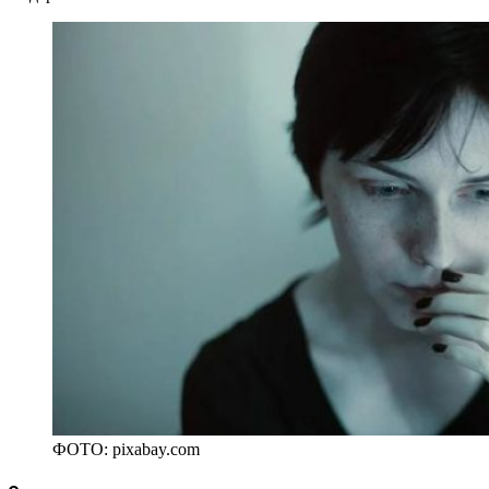
ФОТО: pixabay.com