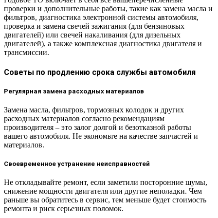
проверки и дополнительные работы, такие как замена масла и
фильтров, диагностика электронной системы автомобиля,
проверка и замена свечей зажигания (для бензиновых
двигателей) или свечей накаливания (для дизельных
двигателей), а также комплексная диагностика двигателя и
трансмиссии.
Советы по продлению срока службы автомобиля
Регулярная замена расходных материалов
Замена масла, фильтров, тормозных колодок и других
расходных материалов согласно рекомендациям
производителя – это залог долгой и безотказной работы
вашего автомобиля. Не экономьте на качестве запчастей и
материалов.
Своевременное устранение неисправностей
Не откладывайте ремонт, если заметили посторонние шумы,
снижение мощности двигателя или другие неполадки. Чем
раньше вы обратитесь в сервис, тем меньше будет стоимость
ремонта и риск серьезных поломок.