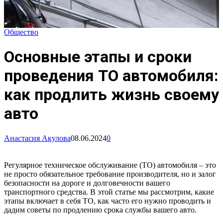
Общество
Основные этапы и сроки
проведения ТО автомобиля:
как продлить жизнь своему
авто
Анастасия Акулова
08.06.2024
0
Регулярное техническое обслуживание (ТО) автомобиля – это
не просто обязательное требование производителя, но и залог
безопасности на дороге и долговечности вашего
транспортного средства. В этой статье мы рассмотрим, какие
этапы включает в себя ТО, как часто его нужно проводить и
дадим советы по продлению срока службы вашего авто.