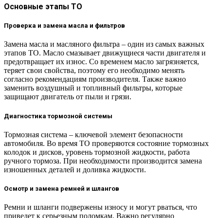
Основные этапы ТО
Проверка и замена масла и фильтров
Замена масла и масляного фильтра – один из самых важных
этапов ТО. Масло смазывает движущиеся части двигателя и
предотвращает их износ. Со временем масло загрязняется,
теряет свои свойства, поэтому его необходимо менять
согласно рекомендациям производителя. Также важно
заменить воздушный и топливный фильтры, которые
защищают двигатель от пыли и грязи.
Диагностика тормозной системы
Тормозная система – ключевой элемент безопасности
автомобиля. Во время ТО проверяются состояние тормозных
колодок и дисков, уровень тормозной жидкости, работа
ручного тормоза. При необходимости производится замена
изношенных деталей и доливка жидкости.
Осмотр и замена ремней и шлангов
Ремни и шланги подвержены износу и могут рваться, что
приведет к серьезным поломкам. Важно регулярно