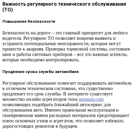
Важность регулярного технического обслуживания
(ТО)
Повышение безопасности
Безопасность на дороге – это главный приоритет для любого
водителя. Регулярное ТО позволяет вовремя выявить и
устранить потенциальные неисправности, которые могут
привести к авариям. Проверка тормозной системы, состояния
шин и работы световых приборов – все это важные аспекты,
которые необходимо контролировать.
Продление срока службы автомобиля
Регулярное обслуживание помогает поддерживать автомобиль
в отличном техническом состоянии, что существенно
продлевает его срок службы. В интернете существует
множество онлайн агрегаторов типа
uremont.com
позволяющих подобрать ближайший автосервис для
обслуживания авто. Именно правильная эксплуатация и
своевременная замена расходных материалов предотвращают
износ основных узлов и агрегатов, что позволяет избежать
дорогостоящих ремонтов в будущем.