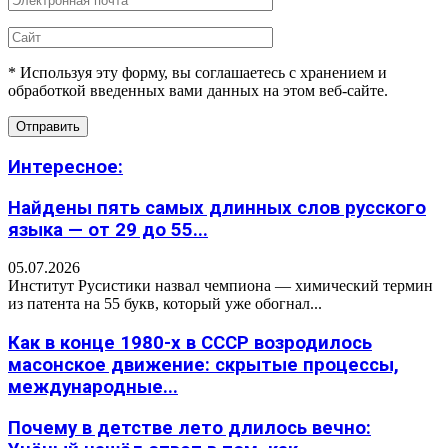
* Используя эту форму, вы соглашаетесь с хранением и
обработкой введенных вами данных на этом веб-сайте.
Интересное:
Найдены пять самых длинных слов русского
языка — от 29 до 55...
05.07.2026
Институт Русистики назвал чемпиона — химический термин
из патента на 55 букв, который уже обогнал...
Как в конце 1980-х в СССР возродилось
масонское движение: скрытые процессы,
международные...
Почему в детстве лето длилось вечно: