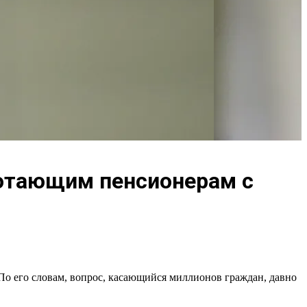
ботающим пенсионерам с
о его словам, вопрос, касающийся миллионов граждан, давно