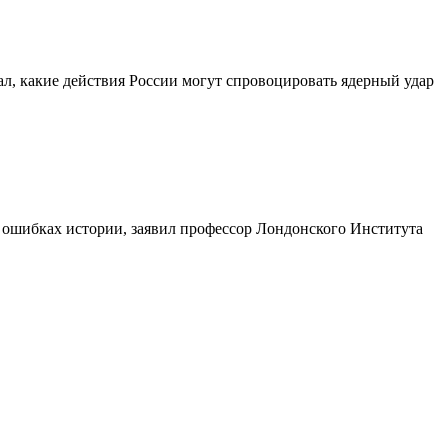
, какие действия России могут спровоцировать ядерный удар
 ошибках истории, заявил профессор Лондонского Института