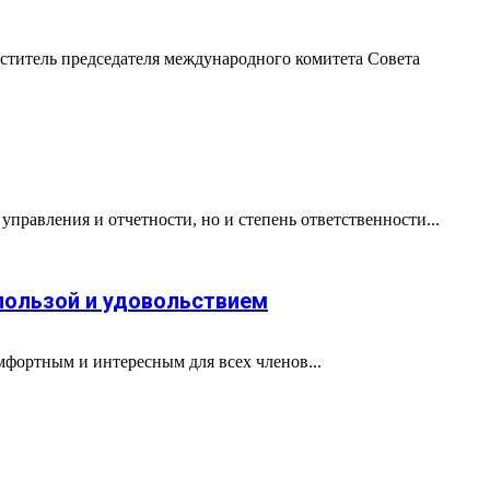
ститель председателя международного комитета Совета
правления и отчетности, но и степень ответственности...
 пользой и удовольствием
мфортным и интересным для всех членов...