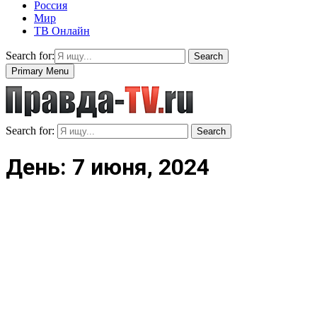
Россия
Мир
ТВ Онлайн
Search for:
Search
Primary Menu
Search for:
Search
День: 7 июня, 2024