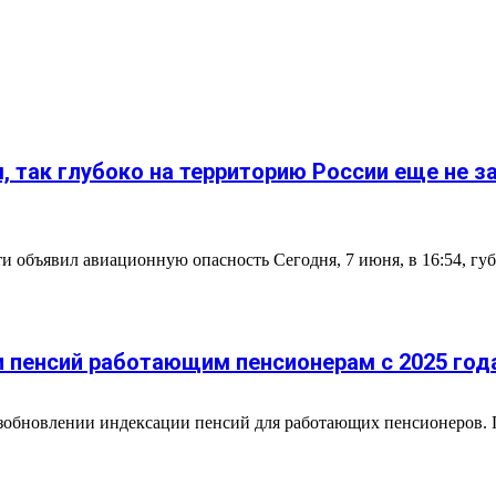
 так глубоко на территорию России еще не з
 объявил авиационную опасность Сегодня, 7 июня, в 16:54, гу
 пенсий работающим пенсионерам с 2025 год
обновлении индексации пенсий для работающих пенсионеров. П