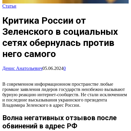
Статьи
Критика России от
Зеленского в социальных
сетях обернулась против
него самого
Денис Анатольевич
05.06.2024
0
В современном информационном пространстве любые
громкие заявления лидеров государств неизбежно вызывают
бурную реакцию интернет-сообществ. Не стали исключением
и последние высказывания украинского президента
Владимира Зеленского в адрес России.
Волна негативных отзывов после
обвинений в адрес РФ