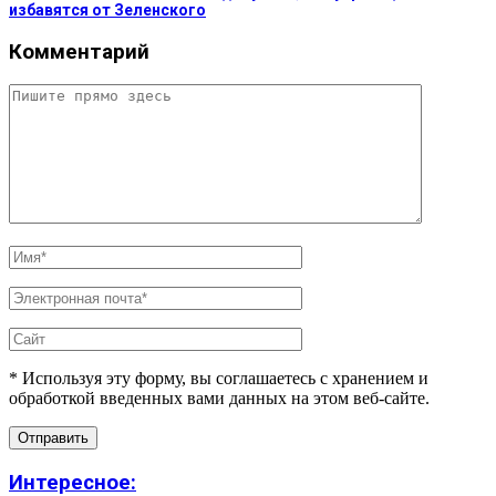
избавятся от Зеленского
Комментарий
* Используя эту форму, вы соглашаетесь с хранением и
обработкой введенных вами данных на этом веб-сайте.
Интересное: