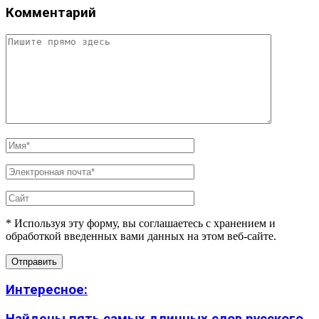
Комментарий
* Используя эту форму, вы соглашаетесь с хранением и
обработкой введенных вами данных на этом веб-сайте.
Интересное: