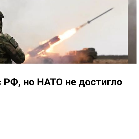
 РФ, но НАТО не достигло