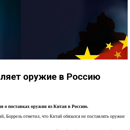
авляет оружие в Россию
я о поставках оружия из Китая в Россию.
, Боррель отметил, что Китай обязался не поставлять оружие