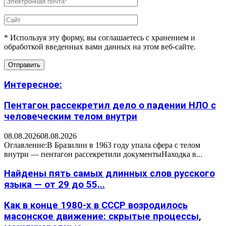
* Используя эту форму, вы соглашаетесь с хранением и
обработкой введенных вами данных на этом веб-сайте.
Интересное:
Пентагон рассекретил дело о падении НЛО с
человеческим телом внутри
08.08.2026
08.08.2026
Оглавление:В Бразилии в 1963 году упала сфера с телом
внутри — пентагон рассекретили документыНаходка в...
Найдены пять самых длинных слов русского
языка — от 29 до 55...
Как в конце 1980-х в СССР возродилось
масонское движение: скрытые процессы,