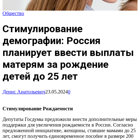
Общество
Стимулирование
демографии: Россия
планирует ввести выплаты
матерям за рождение
детей до 25 лет
Денис Анатольевич
23.05.2024
0
Стимулирование Рождаемости
Депутаты Госдумы предложили внести дополнительные меры
поддержки для увеличения рождаемости в России. Согласно
предложенной инициативе, женщины, ставшие мамами до 25
лет, смогут получить единовременное пособие в размере 200