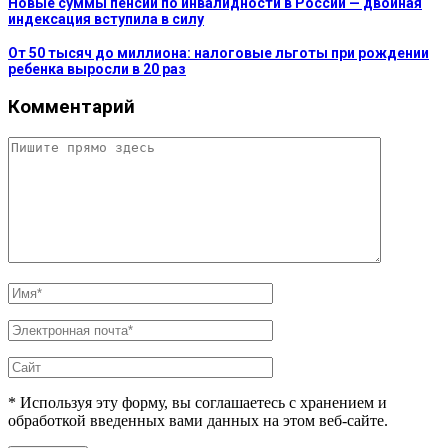
Новые суммы пенсий по инвалидности в России — двойная
индексация вступила в силу
От 50 тысяч до миллиона: налоговые льготы при рождении
ребенка выросли в 20 раз
Комментарий
* Используя эту форму, вы соглашаетесь с хранением и
обработкой введенных вами данных на этом веб-сайте.