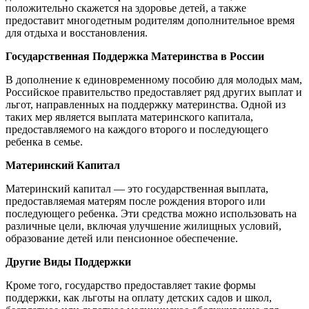
положительно скажется на здоровье детей, а также
предоставит многодетным родителям дополнительное время
для отдыха и восстановления.
Государственная Поддержка Материнства в России
В дополнение к единовременному пособию для молодых мам,
Российское правительство предоставляет ряд других выплат и
льгот, направленных на поддержку материнства. Одной из
таких мер является выплата материнского капитала,
предоставляемого на каждого второго и последующего
ребенка в семье.
Материнский Капитал
Материнский капитал — это государственная выплата,
предоставляемая матерям после рождения второго или
последующего ребенка. Эти средства можно использовать на
различные цели, включая улучшение жилищных условий,
образование детей или пенсионное обеспечение.
Другие Виды Поддержки
Кроме того, государство предоставляет такие формы
поддержки, как льготы на оплату детских садов и школ,