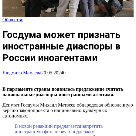
Общество
Госдума может признать
иностранные диаспоры в
России иноагентами
Людмила Мамаева
20.05.2024
0
В парламенте страны появилось предложение считать
национальные диаспоры иностранными агентами.
Депутат Госдумы Михаил Матвеев обнародовал обновленную
версию законопроекта о национально-культурных
автономиях.
В новой редакции предлагается запретить
иностранную финансовую поддержку