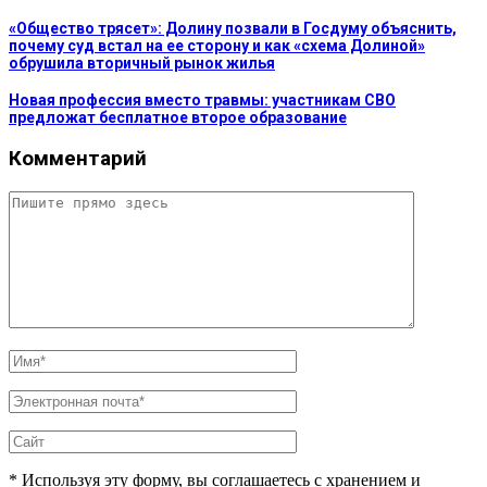
«Общество трясет»: Долину позвали в Госдуму объяснить,
почему суд встал на ее сторону и как «схема Долиной»
обрушила вторичный рынок жилья
Новая профессия вместо травмы: участникам СВО
предложат бесплатное второе образование
Комментарий
* Используя эту форму, вы соглашаетесь с хранением и