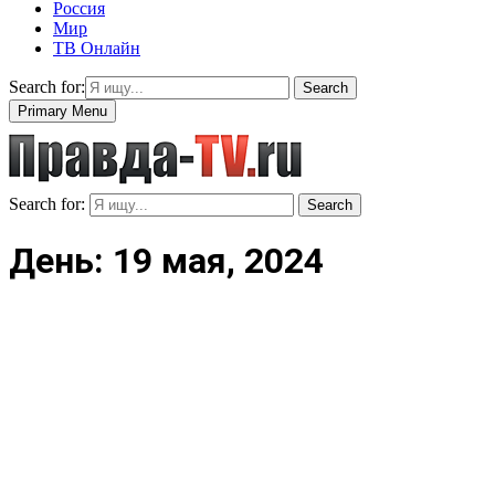
Россия
Мир
ТВ Онлайн
Search for:
Search
Primary Menu
Search for:
Search
День: 19 мая, 2024