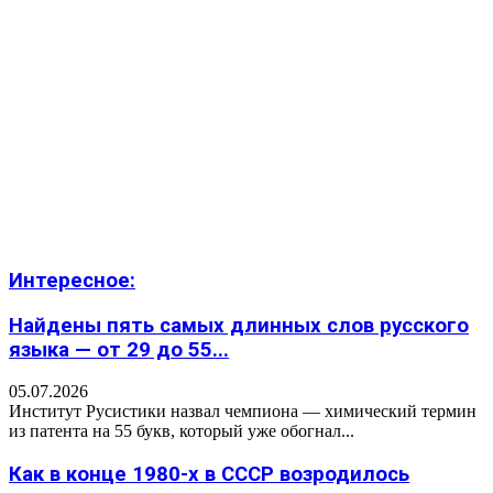
Интересное:
Найдены пять самых длинных слов русского
языка — от 29 до 55...
05.07.2026
Институт Русистики назвал чемпиона — химический термин
из патента на 55 букв, который уже обогнал...
Как в конце 1980-х в СССР возродилось