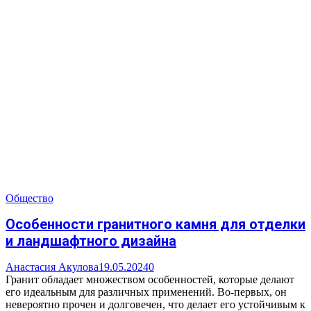
Общество
Особенности гранитного камня для отделки
и ландшафтного дизайна
Анастасия Акулова
19.05.2024
0
Гранит обладает множеством особенностей, которые делают
его идеальным для различных применений. Во-первых, он
невероятно прочен и долговечен, что делает его устойчивым к