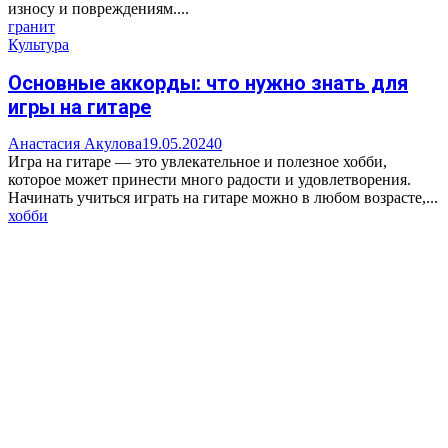
износу и повреждениям....
гранит
Культура
Основные аккорды: что нужно знать для
игры на гитаре
Анастасия Акулова
19.05.2024
0
Игра на гитаре — это увлекательное и полезное хобби,
которое может принести много радости и удовлетворения.
Начинать учиться играть на гитаре можно в любом возрасте,...
хобби