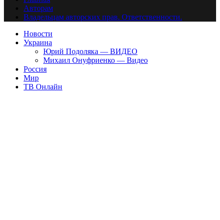
Авторам
Владельцам авторских прав. Ответственности.
Новости
Украина
Юрий Подоляка — ВИДЕО
Михаил Онуфриенко — Видео
Россия
Мир
ТВ Онлайн