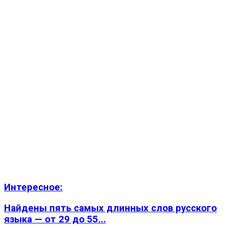
Интересное:
Найдены пять самых длинных слов русского
языка — от 29 до 55...