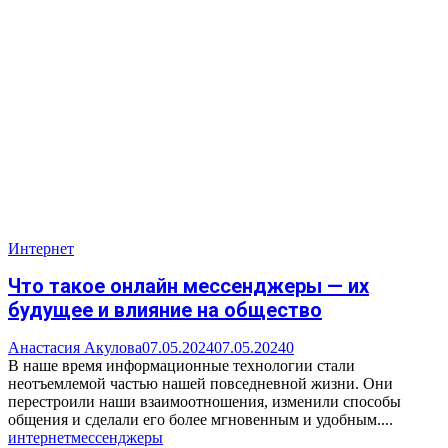
Интернет
Что такое онлайн мессенджеры — их
будущее и влияние на общество
Анастасия Акулова
07.05.2024
07.05.2024
0
В наше время информационные технологии стали
неотъемлемой частью нашей повседневной жизни. Они
перестроили наши взаимоотношения, изменили способы
общения и сделали его более мгновенным и удобным....
интернет
мессенджеры