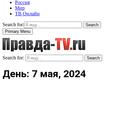
Россия
Мир
ТВ Онлайн
Search for:
Search
Primary Menu
Search for:
Search
День: 7 мая, 2024