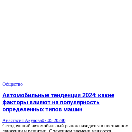
Общество
Автомобильные тенденции 2024: какие
факторы влияют на популярность
определенных типов машин
Анастасия Акулова
07.05.2024
0
Сегодняшний автомобильный рынок находится в постоянном
движении и развитии. С течением времени меняются