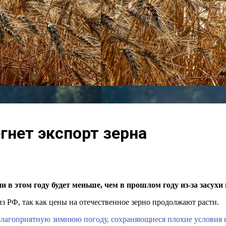
гнет экспорт зерна
 в этом году будет меньше, чем в прошлом году из-за засух
з РФ, так как цены на отечественное зерно продолжают расти.
 благоприятную зимнюю погоду, сохраняющиеся плохие условия