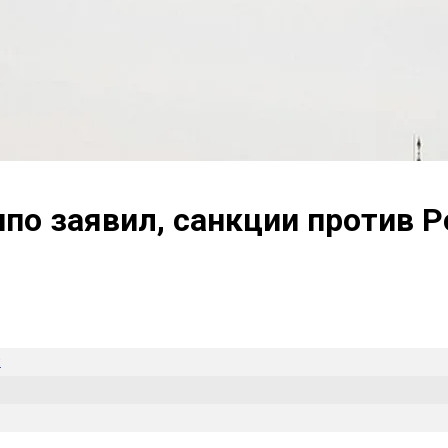
по заявил, санкции против Р
и