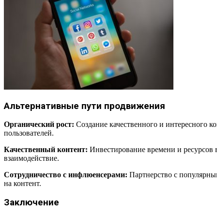
Альтернативные пути продвижения
Органический рост:
Создание качественного и интересного ко
пользователей.
Качественный контент:
Инвестирование времени и ресурсов в
взаимодействие.
Сотрудничество с инфлюенсерами:
Партнерство с популярным
на контент.
Заключение