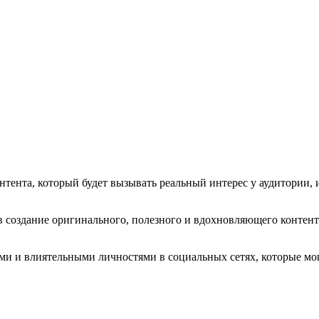
нтента, который будет вызывать реальный интерес у аудитории,
 создание оригинального, полезного и вдохновляющего контент
и и влиятельными личностями в социальных сетях, которые мо