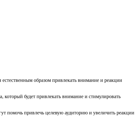
 и естественным образом привлекать внимание и реакции
а, который будет привлекать внимание и стимулировать
гут помочь привлечь целевую аудиторию и увеличить реакции