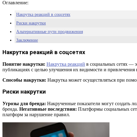
Оглавление:
Накрутка реакций в соцсетях
Риски накрутки
Альтернативные пути продвижения
Заключение
Накрутка реакций в соцсетях
Понятие накрутки:
Накрутка реакций
в социальных сетях — э
публикациях с целью улучшения их видимости и привлечения 
Способы накрутки:
Накрутка может осуществляться при помо
Риски накрутки
Угрозы для бренда:
Накрученные показатели могут создать лож
бренда.
Негативные последствия:
Платформы социальных сете
платформ за нарушение правил.