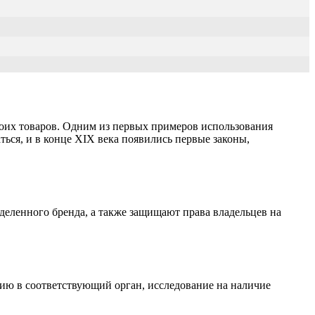
воих товаров. Одним из первых примеров использования
ться, и в конце XIX века появились первые законы,
деленного бренда, а также защищают права владельцев на
ацию в соответствующий орган, исследование на наличие