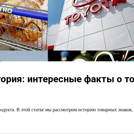
ория: интересные факты о т
одукта. В этой статье мы рассмотрим историю товарных знаков,