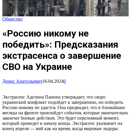
Общество
«Россию никому не
победить»: Предсказания
экстрасенса о завершение
СВО на Украине
Денис Анатольевич
16.04.2024
0
Экстрасенс Аделина Панина утверждает, что скоро
украинский конфликт подойдет к завершению, но победить
Россию никому не удастся. Она предвидит, что в ближайшие
месяцы на фронте произойдут события, которые окончательно
закончат боевые действия. Это будет переломный момент,
который приведет к началу конца. Экстрасенс указывает на
конец апреля — май как на время, когда мировые лидеры