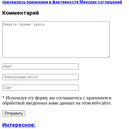
призналась пранкерам в фиктивности Минских соглашений
Комментарий
* Используя эту форму, вы соглашаетесь с хранением и
обработкой введенных вами данных на этом веб-сайте.
Интересное: