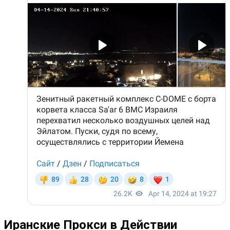
Иранские Прокси в Действии