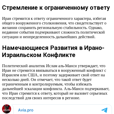
Стремление к ограниченному ответу
Иран стремится к ответу ограниченного характера, избегая
общего вооруженного столкновения, что свидетельствует о
желании сохранить региональную стабильность. Однако,
недавние события подчеркивают сложность политической
ситуации и неопределенность дальнейших действий.
Намечающиеся Развития в Ирано-
Израильском Конфликте
Политический аналитик Ислам аль-Манси утверждает, что
Иран не стремится ввязываться в вооруженный конфликт с
Израилем или США, и поэтому задерживает свой ответ на
несколько дней. Он отмечает, что такой ответ будет
ограниченным и контролируемым, чтобы избежать
дальнейшей эскалации конфликта. Аль-Манси подчеркивает,
что Иран стремится к ответу, который не вызовет серьезных
последствий для своих интересов в регионе.