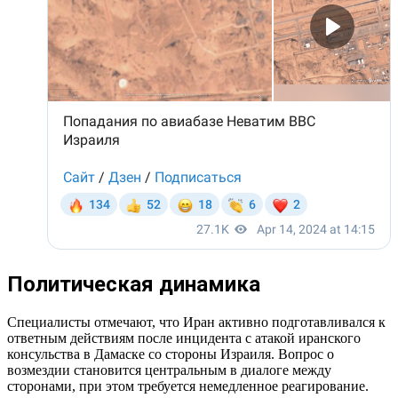
Политическая динамика
Специалисты отмечают, что Иран активно подготавливался к
ответным действиям после инцидента с атакой иранского
консульства в Дамаске со стороны Израиля. Вопрос о
возмездии становится центральным в диалоге между
сторонами, при этом требуется немедленное реагирование.