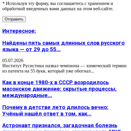
* Используя эту форму, вы соглашаетесь с хранением и
обработкой введенных вами данных на этом веб-сайте.
Интересное:
Найдены пять самых длинных слов русского
языка — от 29 до 55...
05.07.2026
Институт Русистики назвал чемпиона — химический термин
из патента на 55 букв, который уже обогнал...
Как в конце 1980-х в СССР возродилось
масонское движение: скрытые процессы,
международные...
Почему в детстве лето длилось вечно:
Учёный нашёл ответ в том, как...
Астронавт признался, загадочная болезнь