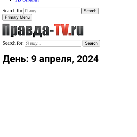
Search for:
Search
Primary Menu
Search for:
Search
День: 9 апреля, 2024