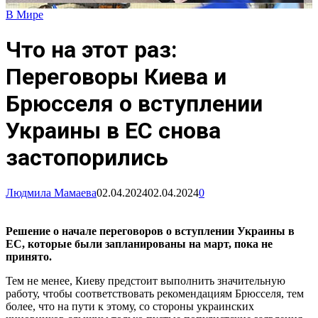
В Мире
Что на этот раз:
Переговоры Киева и
Брюсселя о вступлении
Украины в ЕС снова
застопорились
Людмила Мамаева
02.04.2024
02.04.2024
0
Решение о начале переговоров о вступлении Украины в
ЕС, которые были запланированы на март, пока не
принято.
Тем не менее, Киеву предстоит выполнить значительную
работу, чтобы соответствовать рекомендациям Брюсселя, тем
более, что на пути к этому, со стороны украинских