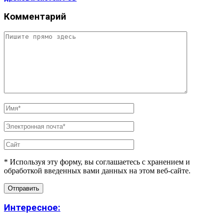
Комментарий
* Используя эту форму, вы соглашаетесь с хранением и
обработкой введенных вами данных на этом веб-сайте.
Интересное: