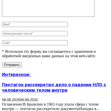
* Используя эту форму, вы соглашаетесь с хранением и
обработкой введенных вами данных на этом веб-сайте.
Интересное:
Пентагон рассекретил дело о падении НЛО с
человеческим телом внутри
08.08.2026
08.08.2026
Оглавление:В Бразилии в 1963 году упала сфера с телом
внутри — пентагон рассекретили документыНаходка в...