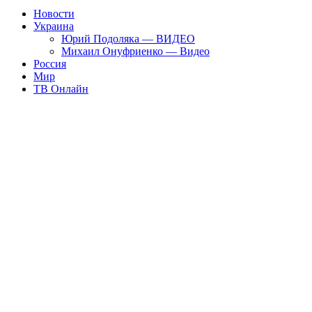
Новости
Украина
Юрий Подоляка — ВИДЕО
Михаил Онуфриенко — Видео
Россия
Мир
ТВ Онлайн