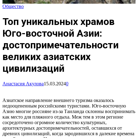
Общество
Топ уникальных храмов
Юго-восточной Азии:
достопримечательности
великих азиатских
цивилизаций
Анастасия Акулова
15.03.2024
0
Азиатское направление внешнего туризма оказалось
недооцененным российскими туристами. Юго-восточную
Азию многие россияне из-за Таиланда склонны воспринимать
как место для пляжного отдыха. Меж тем в этом регионе
сосредоточено огромное количество культурных,
архитектурных достопримечательностей, оставшихся от
древних цивилизаций, когда зародившихся в далекие времена