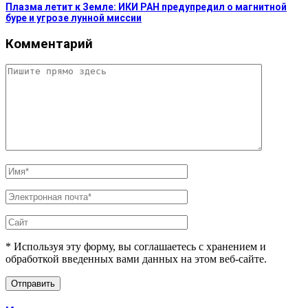
Плазма летит к Земле: ИКИ РАН предупредил о магнитной
буре и угрозе лунной миссии
Комментарий
* Используя эту форму, вы соглашаетесь с хранением и
обработкой введенных вами данных на этом веб-сайте.