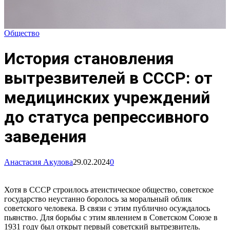
Общество
История становления
вытрезвителей в СССР: от
медицинских учреждений
до статуса репрессивного
заведения
Анастасия Акулова
29.02.2024
0
Хотя в СССР строилось атеистическое общество, советское
государство неустанно боролось за моральный облик
советского человека. В связи с этим публично осуждалось
пьянство. Для борьбы с этим явлением в Советском Союзе в
1931 году был открыт первый советский вытрезвитель.