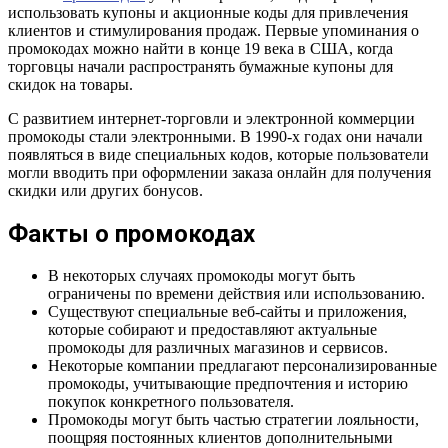
использовать купоны и акционные коды для привлечения
клиентов и стимулирования продаж. Первые упоминания о
промокодах можно найти в конце 19 века в США, когда
торговцы начали распространять бумажные купоны для
скидок на товары.
С развитием интернет-торговли и электронной коммерции
промокоды стали электронными. В 1990-х годах они начали
появляться в виде специальных кодов, которые пользователи
могли вводить при оформлении заказа онлайн для получения
скидки или других бонусов.
Факты о промокодах
В некоторых случаях промокоды могут быть
ограничены по времени действия или использованию.
Существуют специальные веб-сайты и приложения,
которые собирают и предоставляют актуальные
промокоды для различных магазинов и сервисов.
Некоторые компании предлагают персонализированные
промокоды, учитывающие предпочтения и историю
покупок конкретного пользователя.
Промокоды могут быть частью стратегии лояльности,
поощряя постоянных клиентов дополнительными