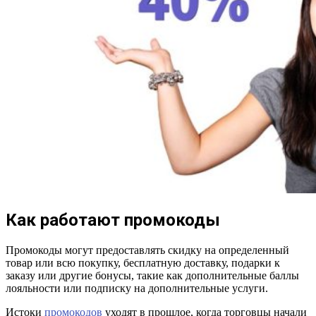
Как работают промокоды
Промокоды могут предоставлять скидку на определенный
товар или всю покупку, бесплатную доставку, подарки к
заказу или другие бонусы, такие как дополнительные баллы
лояльности или подписку на дополнительные услуги.
Истоки
промокодов
уходят в прошлое, когда торговцы начали