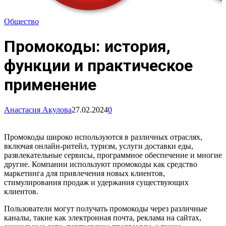
Общество
Промокоды: история,
функции и практическое
применение
Анастасия Акулова
27.02.2024
0
Промокоды широко используются в различных отраслях,
включая онлайн-ритейл, туризм, услуги доставки еды,
развлекательные сервисы, программное обеспечение и многие
другие. Компании используют промокоды как средство
маркетинга для привлечения новых клиентов,
стимулирования продаж и удержания существующих
клиентов.
Пользователи могут получать промокоды через различные
каналы, такие как электронная почта, реклама на сайтах,