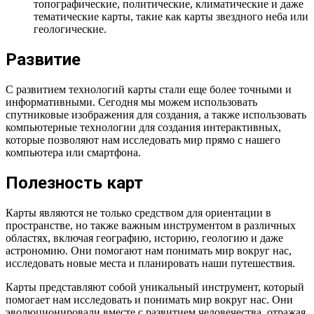
топографические, политические, климатические и даже
тематические карты, такие как карты звездного неба или
геологические.
Развитие
С развитием технологий карты стали еще более точными и
информативными. Сегодня мы можем использовать
спутниковые изображения для создания, а также использовать
компьютерные технологии для создания интерактивных,
которые позволяют нам исследовать мир прямо с нашего
компьютера или смартфона.
Полезность карт
Карты являются не только средством для ориентации в
пространстве, но также важным инструментом в различных
областях, включая географию, историю, геологию и даже
астрономию. Они помогают нам понимать мир вокруг нас,
исследовать новые места и планировать наши путешествия.
Карты представляют собой уникальный инструмент, который
помогает нам исследовать и понимать мир вокруг нас. Они
эволюционировали вместе с развитием человечества, отражая