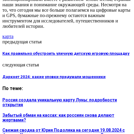
наши знания и понимание окружающей среды. Несмотря на
то, что сегодня мы все больше полагаемся на цифровые карты
и GPS, бумажные по-прежнему остаются важным
инструментом для исследователей, путешественников и
любителей истории.
карта
предыдущая статья
Как правильно обустроить уличную детскую игровую площадку
следующая статья
Даркнет 2024: какие уловки придумали мошенники
По теме:
Россия создала уникальную карту Луны: подробности
открытия
Забытый обман на кассах: как россиян снова делают
жертвами?
Свежая сводка от Юрия Подоляка на сегодня 19.08.2024 с