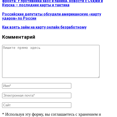
фронта: У противника хаос и паника, новости с Суджи и
Курска — последние карты и тактика
Российские депутаты обсудили американскую «карту
ударов» по России
Как взять займ на карту онлайн безработному
Комментарий
* Используя эту форму, вы соглашаетесь с хранением и