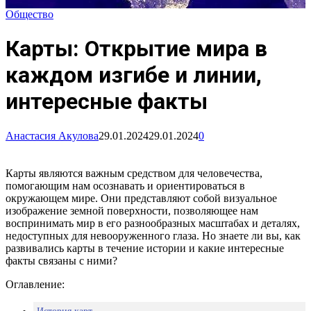
Общество
Карты: Открытие мира в
каждом изгибе и линии,
интересные факты
Анастасия Акулова
29.01.2024
29.01.2024
0
Карты являются важным средством для человечества,
помогающим нам осознавать и ориентироваться в
окружающем мире. Они представляют собой визуальное
изображение земной поверхности, позволяющее нам
воспринимать мир в его разнообразных масштабах и деталях,
недоступных для невооруженного глаза. Но знаете ли вы, как
развивались карты в течение истории и какие интересные
факты связаны с ними?
Оглавление: