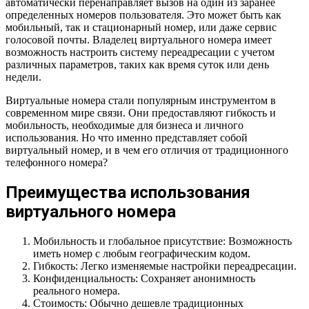
автоматически перенаправляет вызов на один из заранее
определенных номеров пользователя. Это может быть как
мобильный, так и стационарный номер, или даже сервис
голосовой почты. Владелец виртуального номера имеет
возможность настроить систему переадресации с учетом
различных параметров, таких как время суток или день
недели.
Виртуальные номера стали популярным инструментом в
современном мире связи. Они предоставляют гибкость и
мобильность, необходимые для бизнеса и личного
использования. Но что именно представляет собой
виртуальный номер, и в чем его отличия от традиционного
телефонного номера?
Преимущества использования
виртуального номера
Мобильность и глобальное присутствие: Возможность
иметь номер с любым географическим кодом.
Гибкость: Легко изменяемые настройки переадресации.
Конфиденциальность: Сохраняет анонимность
реального номера.
Стоимость: Обычно дешевле традиционных