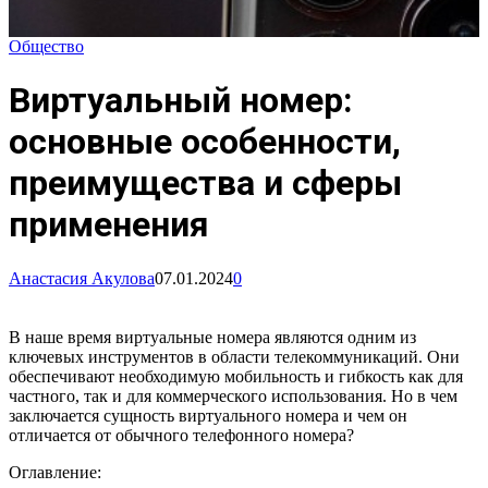
Общество
Виртуальный номер:
основные особенности,
преимущества и сферы
применения
Анастасия Акулова
07.01.2024
0
В наше время виртуальные номера являются одним из
ключевых инструментов в области телекоммуникаций. Они
обеспечивают необходимую мобильность и гибкость как для
частного, так и для коммерческого использования. Но в чем
заключается сущность виртуального номера и чем он
отличается от обычного телефонного номера?
Оглавление: