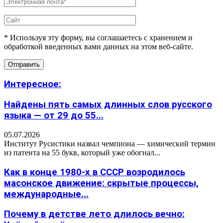
* Используя эту форму, вы соглашаетесь с хранением и
обработкой введенных вами данных на этом веб-сайте.
Интересное:
Найдены пять самых длинных слов русского
языка — от 29 до 55...
05.07.2026
Институт Русистики назвал чемпиона — химический термин
из патента на 55 букв, который уже обогнал...
Как в конце 1980-х в СССР возродилось
масонское движение: скрытые процессы,
международные...
Почему в детстве лето длилось вечно: