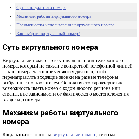
Суть виртуального номера
Механизм работы виртуального номера
Преимущества использования виртуального номера
Как выбрать виртуальный номер?
Заключение
Суть виртуального номера
Виртуальный номер – это уникальный вид телефонного
номера, который не связан с конкретной телефонной линией.
Такие номера часто применяются для того, чтобы
перенаправлять входящие звонки на разные телефоны,
выбранные пользователем. Основная его характеристика —
возможность иметь номер с кодом любого региона или
страны, вне зависимости от фактического местоположения
владельца номера.
Механизм работы виртуального
номера
Когда кто-то звонит на
виртуальный номер
, система