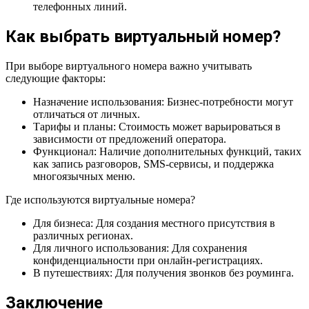
телефонных линий.
Как выбрать виртуальный номер?
При выборе виртуального номера важно учитывать
следующие факторы:
Назначение использования: Бизнес-потребности могут
отличаться от личных.
Тарифы и планы: Стоимость может варьироваться в
зависимости от предложений оператора.
Функционал: Наличие дополнительных функций, таких
как запись разговоров, SMS-сервисы, и поддержка
многоязычных меню.
Где используются виртуальные номера?
Для бизнеса: Для создания местного присутствия в
различных регионах.
Для личного использования: Для сохранения
конфиденциальности при онлайн-регистрациях.
В путешествиях: Для получения звонков без роуминга.
Заключение