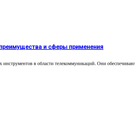
 преимущества и сферы применения
 инструментов в области телекоммуникаций. Они обеспечивают 