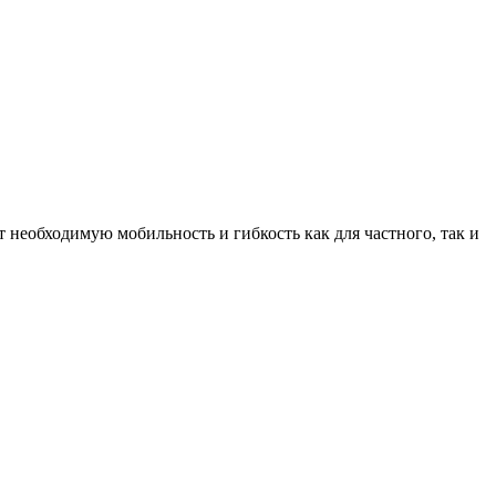
необходимую мобильность и гибкость как для частного, так и