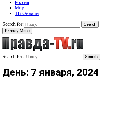
Россия
Мир
ТВ Онлайн
Search for:
Search
Primary Menu
Search for:
Search
День: 7 января, 2024