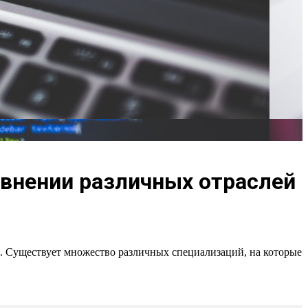
авнении различных отраслей
. Существует множество различных специализаций, на которые