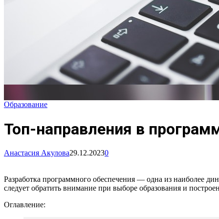
Образование
Топ-направления в программ
Анастасия Акулова
29.12.2023
0
Разработка программного обеспечения — одна из наиболее ди
следует обратить внимание при выборе образования и построен
Оглавление: