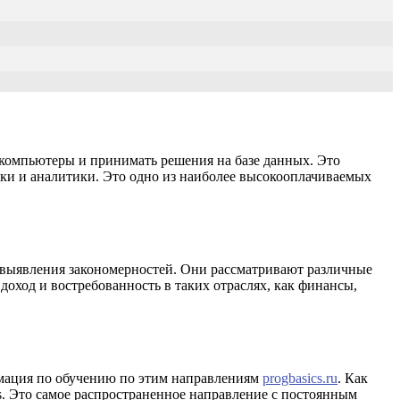
 компьютеры и принимать решения на базе данных. Это
ки и аналитики. Это одно из наиболее высокооплачиваемых
 выявления закономерностей. Они рассматривают различные
доход и востребованность в таких отраслях, как финансы,
рмация по обучению по этим направлениям
progbasics.ru
. Как
s. Это самое распространенное направление с постоянным